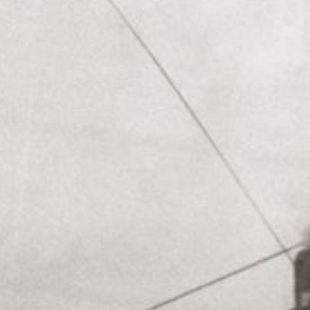
Impressum